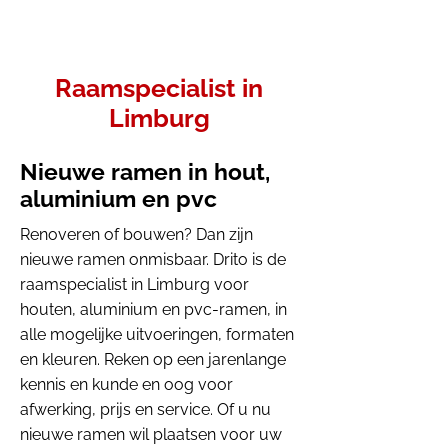
Raamspecialist in
Limburg
Nieuwe ramen in hout,
aluminium en pvc
Renoveren of bouwen? Dan zijn
nieuwe ramen onmisbaar. Drito is de
raamspecialist in Limburg voor
houten, aluminium en pvc-ramen, in
alle mogelijke uitvoeringen, formaten
en kleuren. Reken op een jarenlange
kennis en kunde en oog voor
afwerking, prijs en service. Of u nu
nieuwe ramen wil plaatsen voor uw