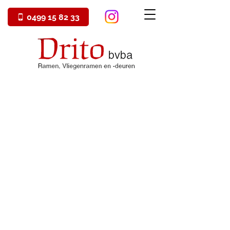
0499 15 82 33