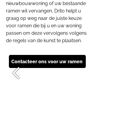
nieuwbouwwoning of uw bestaande
ramen wil vervangen, Drito helpt u
graag op weg naar de juiste keuze
voor ramen die bij u en uw woning
passen om deze vervolgens volgens
de regels van de kunst te plaatsen.
Contacteer ons voor uw ramen