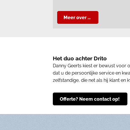
Meer over …
Het duo achter Drito
Danny Geerts kiest er bewust voor o
dat u de persoonlijke service en kwal
zelfstandige, die net als hij klant en
Offerte? Neem contact op!