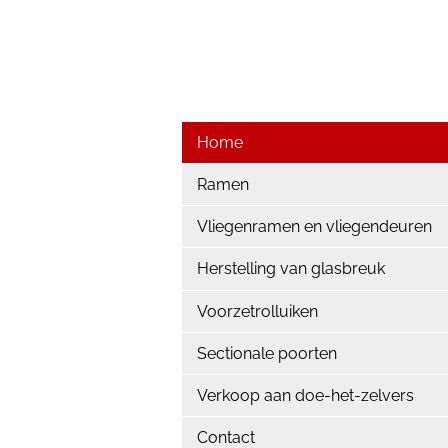
Home
Ramen
Vliegenramen en vliegendeuren
Herstelling van glasbreuk
Voorzetrolluiken
Sectionale poorten
Verkoop aan doe-het-zelvers
Contact